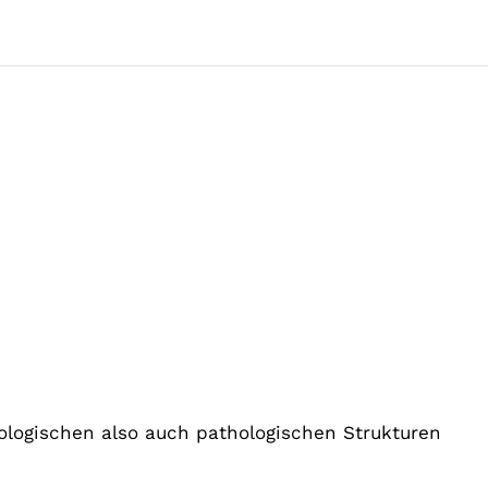
iologischen also auch pathologischen Strukturen