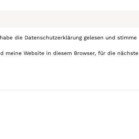
 habe die
Datenschutzerklärung
gelesen und stimme i
 meine Website in diesem Browser, für die nächste