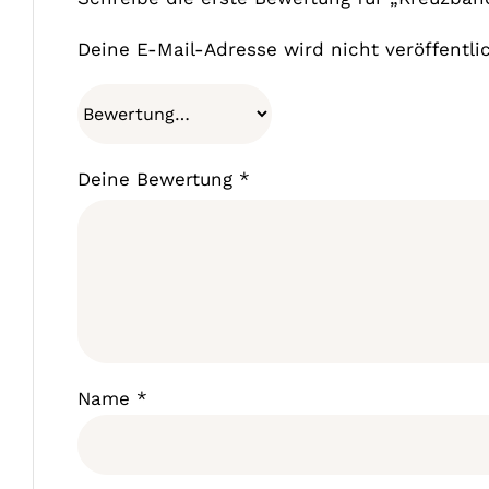
Deine E-Mail-Adresse wird nicht veröffentlic
Deine Bewertung
*
Name
*