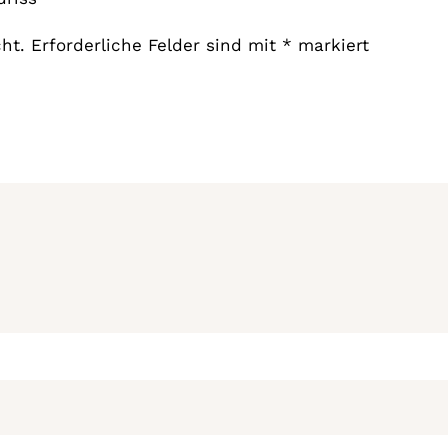
ht.
Erforderliche Felder sind mit
*
markiert