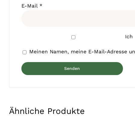
E-Mail
*
Ich
Meinen Namen, meine E-Mail-Adresse und
Ähnliche Produkte