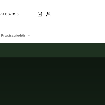
73 687995
Praxiszubehör