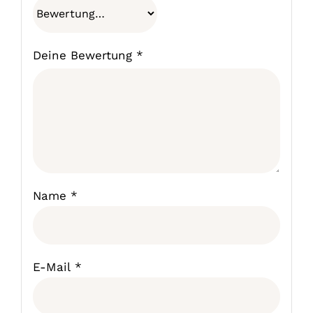
Deine Bewertung
*
Name
*
E-Mail
*