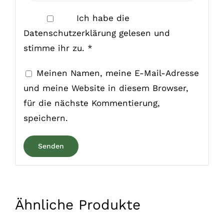
Ich habe die
Datenschutzerklärung
gelesen und
stimme ihr zu.
*
Meinen Namen, meine E-Mail-Adresse
und meine Website in diesem Browser,
für die nächste Kommentierung,
speichern.
Ähnliche Produkte