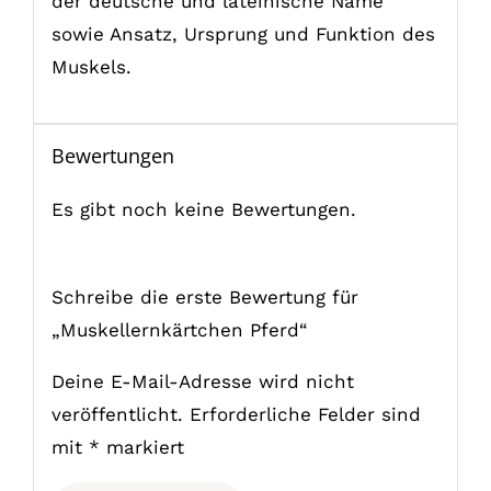
der deutsche und lateinische Name
sowie Ansatz, Ursprung und Funktion des
Muskels.
Bewertungen
Es gibt noch keine Bewertungen.
Schreibe die erste Bewertung für
„Muskellernkärtchen Pferd“
Deine E-Mail-Adresse wird nicht
veröffentlicht.
Erforderliche Felder sind
mit
*
markiert