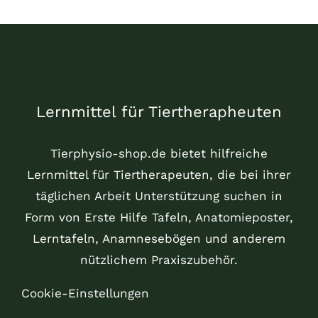
Lernmittel für Tiertherapheuten
Tierphysio-shop.de bietet hilfreiche
Lernmittel für Tiertherapeuten, die bei ihrer
täglichen Arbeit Unterstützung suchen in
Form von Erste Hilfe Tafeln, Anatomieposter,
Lerntafeln, Anamnesebögen und anderem
nützlichem Praxiszubehör.
Cookie-Einstellungen