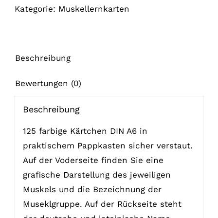
Kategorie:
Muskellernkarten
Beschreibung
Bewertungen (0)
Beschreibung
125 farbige Kärtchen DIN A6 in
praktischem Pappkasten sicher verstaut.
Auf der Voderseite finden Sie eine
grafische Darstellung des jeweiligen
Muskels und die Bezeichnung der
Museklgruppe. Auf der Rückseite steht