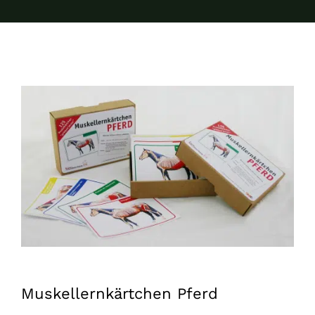
Muskellernkärtchen Pferd