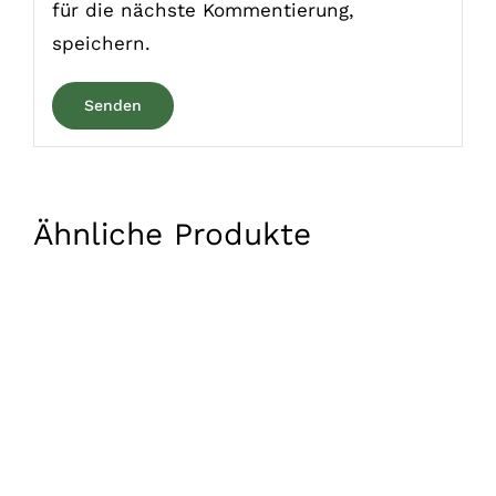
für die nächste Kommentierung,
speichern.
Ähnliche Produkte
IN DEN WARENKORB
/
DETAILS