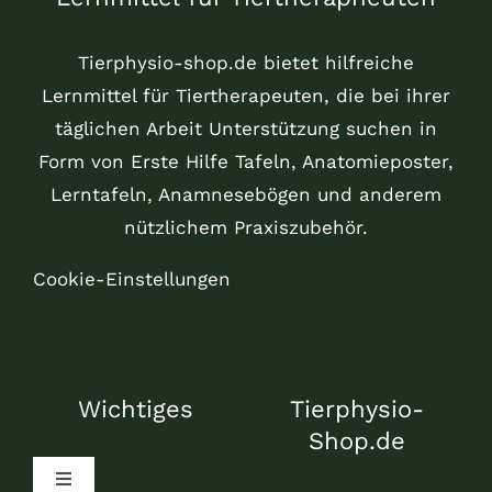
Tierphysio-shop.de bietet hilfreiche
Lernmittel für Tiertherapeuten, die bei ihrer
täglichen Arbeit Unterstützung suchen in
Form von Erste Hilfe Tafeln, Anatomieposter,
Lerntafeln, Anamnesebögen und anderem
nützlichem Praxiszubehör.
Cookie-Einstellungen
Wichtiges
Tierphysio-
Shop.de
Toggle