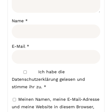
Name
*
E-Mail
*
Ich habe die
Datenschutzerklärung
gelesen und
stimme ihr zu.
*
Meinen Namen, meine E-Mail-Adresse
und meine Website in diesem Browser,