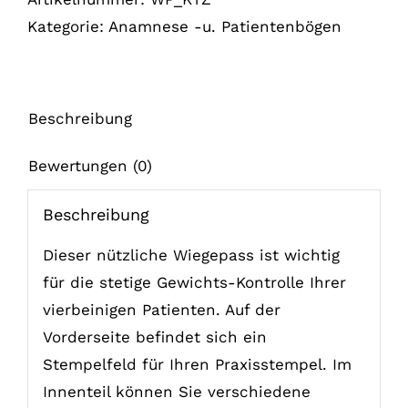
Menge
Kategorie:
Anamnese -u. Patientenbögen
Beschreibung
Bewertungen (0)
Beschreibung
Dieser nützliche Wiegepass ist wichtig
für die stetige Gewichts-Kontrolle Ihrer
vierbeinigen Patienten. Auf der
Vorderseite befindet sich ein
Stempelfeld für Ihren Praxisstempel. Im
Innenteil können Sie verschiedene