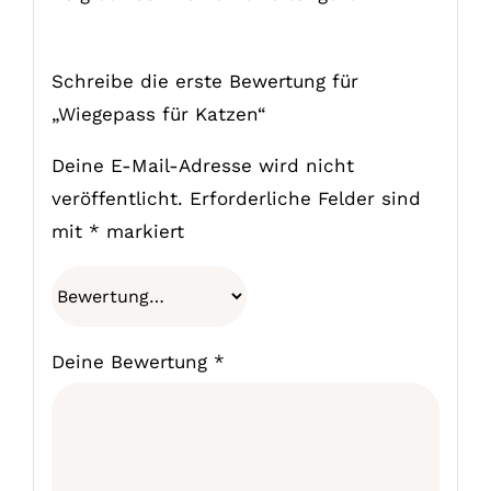
Schreibe die erste Bewertung für
„Wiegepass für Katzen“
Deine E-Mail-Adresse wird nicht
veröffentlicht.
Erforderliche Felder sind
mit
*
markiert
Deine Bewertung
*