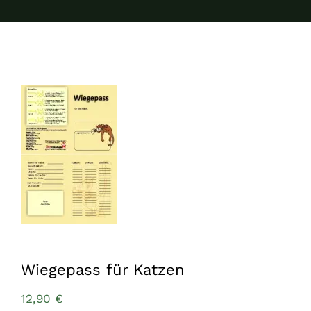
Wiegepass für Katzen
12,90
€