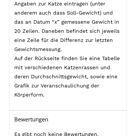
Angaben zur Katze eintragen (unter
anderem auch dass Soll-Gewicht) und
das an Datum “x” gemessene Gewicht in
20 Zeilen. Daneben befindet sich jeweils
eine Zeile für die Differenz zur letzten
Gewichtsmessung.
Auf der Rückseite finden Sie eine Tabelle
mit verschiedenen Katzenrassen und
deren Durchschnittsgewicht, sowie eine
Grafik zur Veranschaulichung der
Körperform.
Bewertungen
Es gibt noch keine Bewertungen.